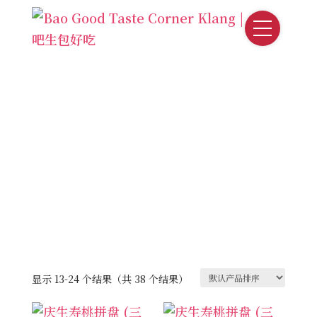
富贵吉祥祈福系列
显示 13-24 个结果（共 38 个结果）