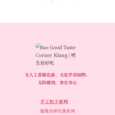
无人工香精色素、无化学添加物、
无防腐剂，食在安心
手工包子系列
富贵吉祥庆喜系列