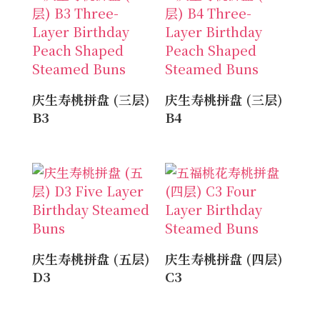
庆生寿桃拼盘 (三层)
庆生寿桃拼盘 (三层)
B3
B4
庆生寿桃拼盘 (五层)
庆生寿桃拼盘 (四层)
D3
C3