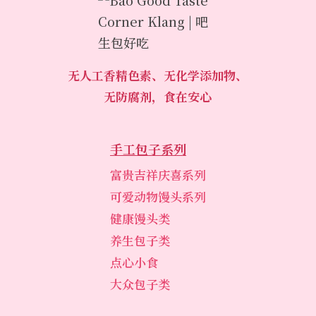
无人工香精色素、无化学添加物、
无防腐剂，食在安心
手工包子系列
富贵吉祥庆喜系列
可爱动物馒头系列
健康馒头类
养生包子类
点心小食
大众包子类