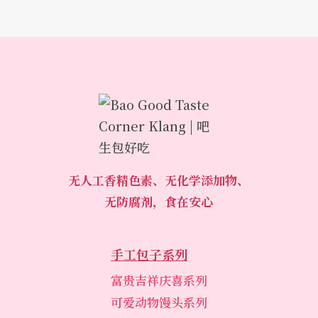
无人工香精色素、无化学添加物、
无防腐剂，食在安心
手工包子系列
富贵吉祥庆喜系列
可爱动物馒头系列